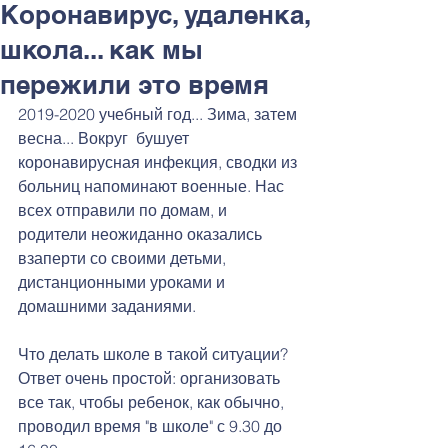
Коронавирус, удаленка,
школа... как мы
пережили это время
2019-2020 учебный год... Зима, затем 
весна... Вокруг  бушует 
коронавирусная инфекция, сводки из 
больниц напоминают военные. Нас 
всех отправили по домам, и 
родители неожиданно оказались 
взаперти со своими детьми, 
дистанционными уроками и 
домашними заданиями. 
Что делать школе в такой ситуации? 
Ответ очень простой: организовать 
все так, чтобы ребенок, как обычно, 
проводил время "в школе" с 9.30 до 