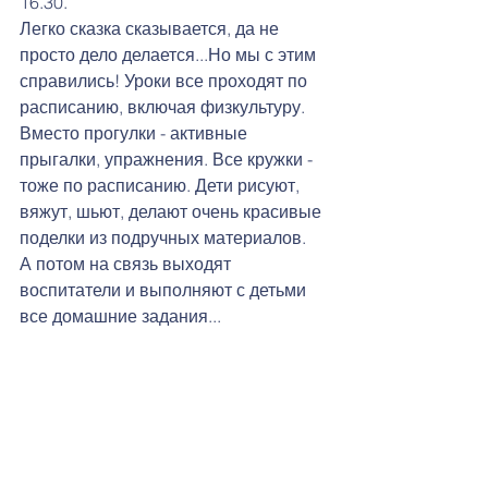
16.30.
Легко сказка сказывается, да не 
просто дело делается...Но мы с этим 
справились! Уроки все проходят по 
расписанию, включая физкультуру. 
Вместо прогулки - активные 
прыгалки, упражнения. Все кружки - 
тоже по расписанию. Дети рисуют, 
вяжут, шьют, делают очень красивые 
поделки из подручных материалов.
А потом на связь выходят 
воспитатели и выполняют с детьми  
все домашние задания...