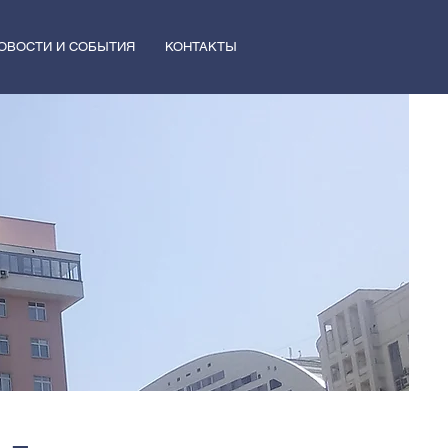
ОВОСТИ И СОБЫТИЯ
КОНТАКТЫ