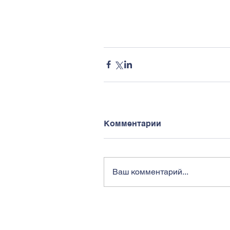
Комментарии
Ваш комментарий...