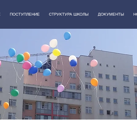
Е
ПОСТУПЛЕНИЕ
СТРУКТУРА ШКОЛЫ
ДОКУМЕНТЫ
Н