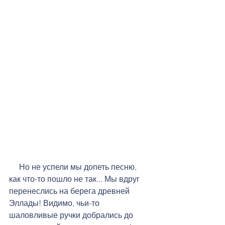
     Но не успели мы допеть песню, 
как что-то пошло не так... Мы вдруг 
перенеслись на берега древней 
Эллады! Видимо, чьи-то 
шаловливые ручки добрались до 