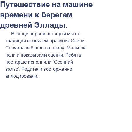
Путешествие на машине
времени к берегам
древней Эллады.
     В конце первой четверти мы по 
традиции отмечаем праздник Осени. 
Сначала всё шло по плану. Малыши 
пели и показывали сценки. Ребята 
постарше исполняли "Осенний 
вальс". Родители восторженно 
аплодировали.