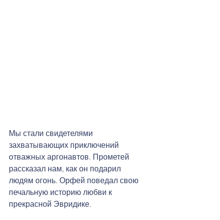
Мы стали свидетелями  
захватывающих приключений 
отважных аргонавтов. Прометей 
рассказал нам, как он подарил 
людям огонь. Орфей поведал свою 
печальную историю любви к 
прекрасной Эвридике.