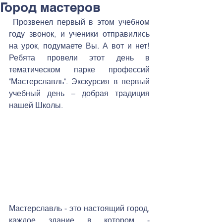
Город мастеров
 Прозвенел первый в этом учебном 
году звонок, и ученики отправились 
на урок, подумаете Вы. А вот и нет! 
Ребята провели этот день в 
тематическом парке профессий 
"Мастерславль". Экскурсия в первый 
учебный день – добрая традиция 
нашей Школы.
Мастерславль - это настоящий город, 
каждое здание в котором - 