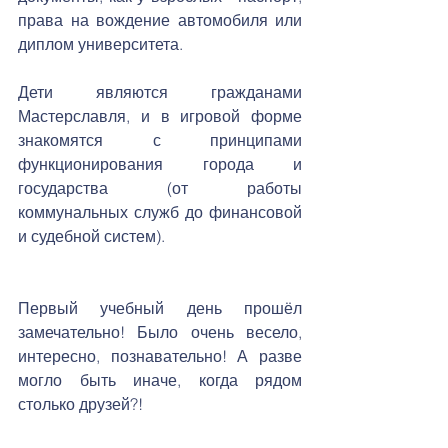
права на вождение автомобиля или 
диплом университета.
Дети являются гражданами 
Мастерславля, и в игровой форме 
знакомятся с принципами 
функционирования города и 
государства (от работы 
коммунальных служб до финансовой 
и судебной систем).
Первый учебный день прошёл 
замечательно! Было очень весело, 
интересно, познавательно! А разве 
могло быть иначе, когда рядом 
столько друзей?!