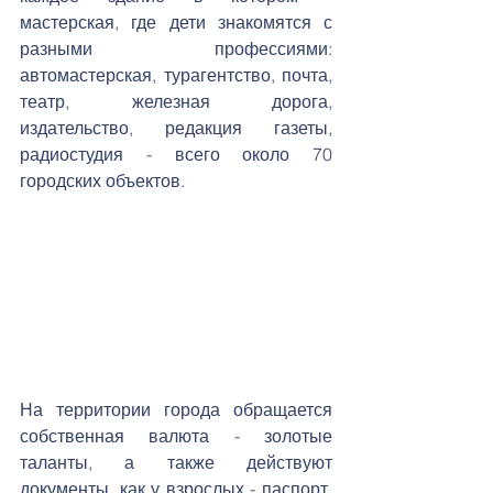
мастерская, где дети знакомятся с 
разными профессиями: 
автомастерская, турагентство, почта, 
театр, железная дорога, 
издательство, редакция газеты, 
радиостудия - всего около 70 
городских объектов.
На территории города обращается 
собственная валюта - золотые 
таланты, а также действуют 
документы, как у взрослых - паспорт, 