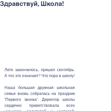
Здравствуй, Школа!
Лето закончилось, пришел сентябрь. 
А что это означает? Что пора в школу!
Наша большая дружная школьная 
семья вновь собралась на праздник 
"Первого звонка". Директор школы 
сердечно приветствовала всех 