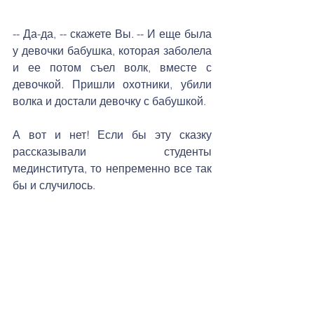
-- Да-да, -- скажете Вы. -- И еще была 
у девочки бабушка, которая заболела 
и ее потом съел волк, вместе с 
девочкой. Пришли охотники, убили 
волка и достали девочку с бабушкой.
А вот и нет! Если бы эту сказку 
рассказывали студенты 
мединститута, то непременно все так 
бы и случилось. 