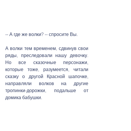
-- А где же волки? -- спросите Вы.
А волки тем временем, сдвинув свои 
ряды, преследовали нашу девочку. 
Но все сказочные персонажи, 
которые тоже, разумеется, читали 
сказку о другой Красной шапочке, 
направляли волков на другие 
тропинки-дорожки, подальше от 
домика бабушки. 