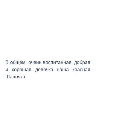
В общем, очень воспитанная, добрая 
и хорошая девочка наша красная 
Шапочка.