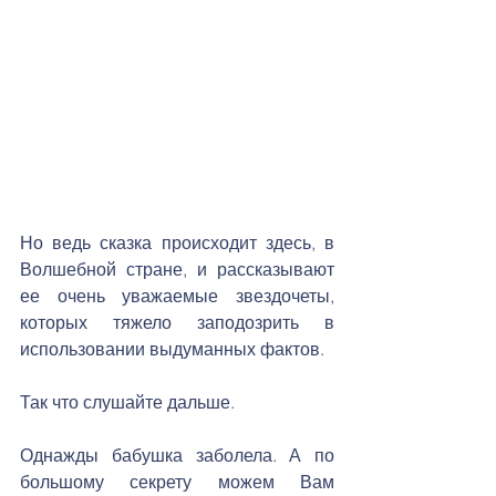
Но ведь сказка происходит здесь, в 
Волшебной стране, и рассказывают 
ее очень уважаемые звездочеты, 
которых тяжело заподозрить в 
использовании выдуманных фактов.
Так что слушайте дальше.
Однажды бабушка заболела. А по 
большому секрету можем Вам 