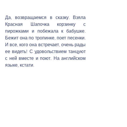
Да, возвращаемся в сказку. Взяла 
Красная Шапочка корзинку с 
пирожками и побежала к бабушке. 
Бежит она по тропинке, поет песенки. 
И все, кого она встречает, очень рады 
ее видеть! С удовольствием танцуют 
с ней вместе и поют. На английском 
языке, кстати. 