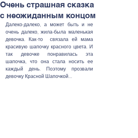
Очень страшная сказка
с неожиданным концом
Далеко-далеко, а может быть и не 
очень далеко, жила-была маленькая 
девочка. Как-то  связала ей мама 
красивую шапочку красного цвета. И 
так девочке понравилась эта 
шапочка, что она стала носить ее 
каждый день. Поэтому прозвали 
девочку Красной Шапочкой...