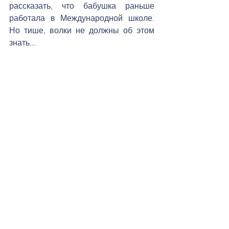
рассказать, что бабушка раньше 
работала в Международной школе. 
Но тише, волки не должны об этом 
знать...   