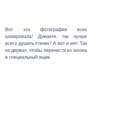
Вот эта фотография всех 
шокировала! Думаете, так лучше 
всего душить птичек? А вот и нет! Так 
их держат, чтобы перенести из загона 
в специальный ящик. 