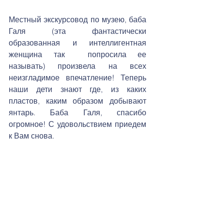
Местный экскурсовод по музею, баба 
Галя (эта фантастически 
образованная и интеллигентная 
женщина так  попросила ее 
называть) произвела на всех 
неизгладимое впечатление! Теперь 
наши дети знают где, из каких 
пластов, каким образом добывают 
янтарь. Баба Галя, спасибо 
огромное! С удовольствием приедем 
к Вам снова. 