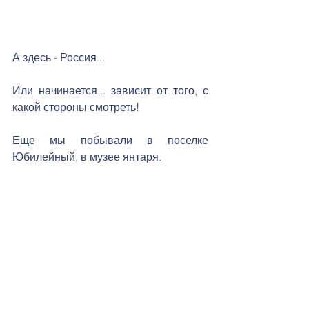
А здесь - Россия... 
Или начинается... зависит от того, с 
какой стороны смотреть!
Еще мы побывали в поселке 
Юбилейный, в музее янтаря. 