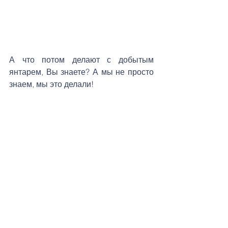
А что потом делают с добытым 
янтарем, Вы знаете? А мы не просто 
знаем, мы это делали!