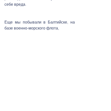
себе вреда.
Еще мы побывали в Балтийске, на 
базе военно-морского флота, 