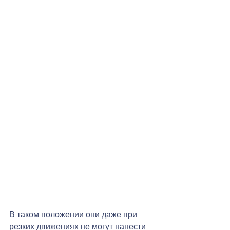
В таком положении они даже при 
резких движениях не могут нанести 