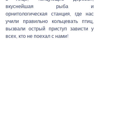
вкуснейшая рыба и 
орнитологическая станция, где нас 
учили правильно кольцевать птиц, 
вызвали острый приступ зависти у 
всех, кто не поехал с нами!