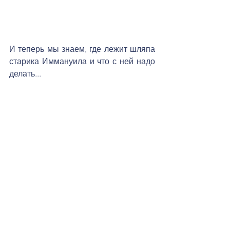
И теперь мы знаем, где лежит шляпа 
старика Иммануила и что с ней надо 
делать...