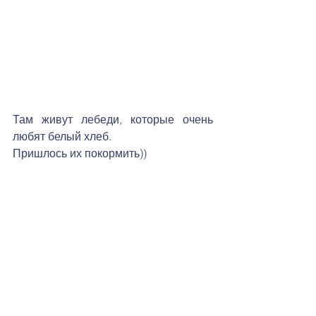
Там живут лебеди, которые очень 
любят белый хлеб.
Пришлось их покормить))