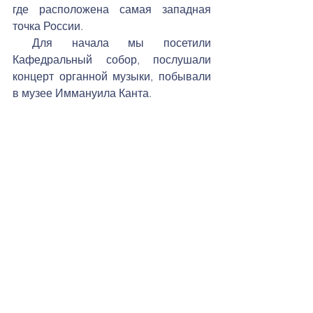
где расположена самая западная 
точка России. 
 Для начала мы посетили 
Кафедральный собор, послушали 
концерт органной музыки, побывали 
в музее Иммануила Канта. 