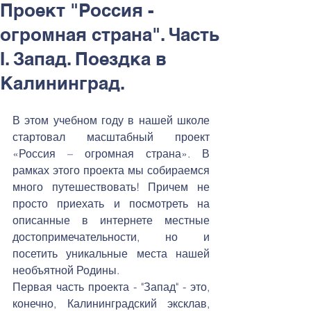
Проект "Россия -
огромная страна". Часть
I. Запад. Поездка в
Калининград.
В этом учебном году в нашей школе 
стартовал масштабный проект 
«Россия – огромная страна». В 
рамках этого проекта мы собираемся 
много путешествовать! Причем не 
просто приехать и посмотреть на 
описанные в интернете местные 
достопримечательности, но и 
посетить уникальные места нашей 
необъятной Родины.
Первая часть проекта - "Запад" - это, 
конечно, Калининградский эксклав, 