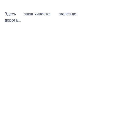
Здесь заканчивается железная 
дорога...